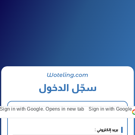
سجّل الدخول
Sign in with Google. Opens in new tab
Sign in with Google
بريد إلكتروني