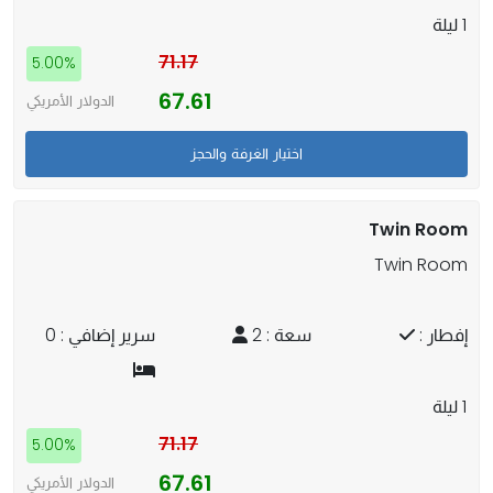
1 ليلة
71.17
5.00%
67.61
الدولار الأمريكي
Twin Room
Twin Room
إفطار :
سعة : 2
سرير إضافي : 0
1 ليلة
71.17
5.00%
67.61
الدولار الأمريكي