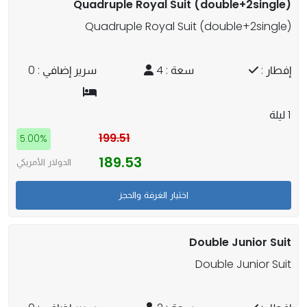
Quadruple Royal Suit (double+2single)
Quadruple Royal Suit (double+2single)
إفطار :
سعة : 4
سرير إضافي : 0
1 ليلة
199.51
5.00%
189.53
الدولار الأمريكي
Double Junior Suit
Double Junior Suit