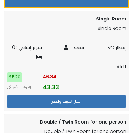
Single Room
Single Room
إفطار :
سعة : 1
سرير إضافي : 0
1 ليلة
46.34
6.50%
43.33
الدولار الأمريكي
Double / Twin Room for one person
Double / Twin Room for one person