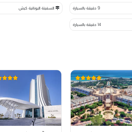
9 دقيقة بالسيارة
السفينة اليونانية كيش
14 دقيقة بالسيارة