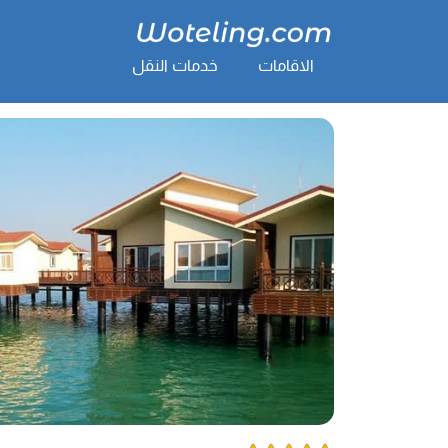
الاقامات
خدمات النقل