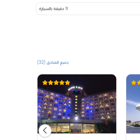
11 دقيقة بالسيارة
جميع الفنادق (32)