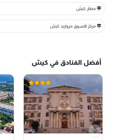
مطار كيش
مركز التسوق مرواريد كيش
أفضل الفنادق في كيش