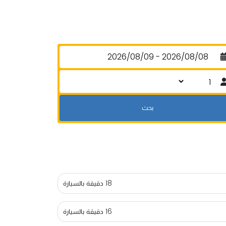
18 دقيقة بالسيارة
16 دقيقة بالسيارة